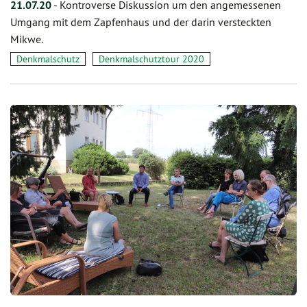
21.07.20
-
Kontroverse Diskussion um den angemessenen
Umgang mit dem Zapfenhaus und der darin versteckten
Mikwe.
Denkmalschutz
Denkmalschutztour 2020