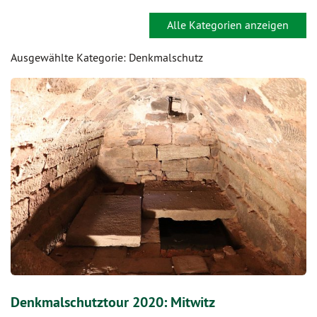
Alle Kategorien anzeigen
Ausgewählte Kategorie: Denkmalschutz
Denkmalschutztour 2020: Mitwitz