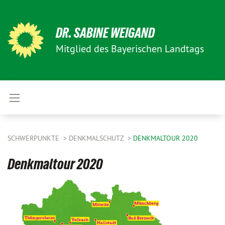
DR. SABINE WEIGAND
Mitglied des Bayerischen Landtags
SCHWERPUNKTE
DENKMALSCHUTZ
DENKMALTOUR 2020
Denkmaltour 2020