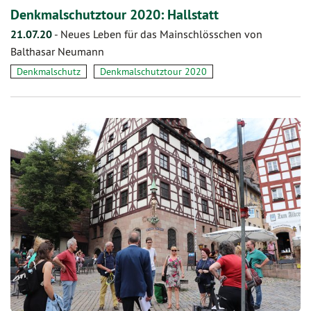
Denkmalschutztour 2020: Hallstatt
21.07.20
-
Neues Leben für das Mainschlösschen von
Balthasar Neumann
Denkmalschutz
Denkmalschutztour 2020