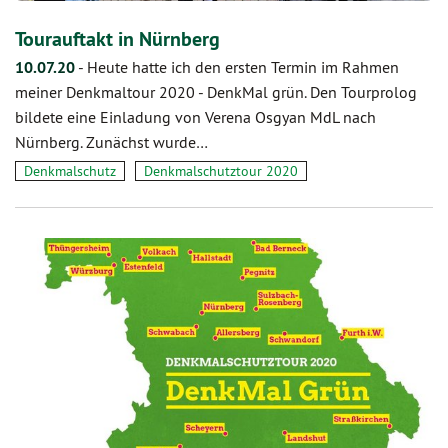
Tourauftakt in Nürnberg
10.07.20
-
Heute hatte ich den ersten Termin im Rahmen
meiner Denkmaltour 2020 - DenkMal grün. Den Tourprolog
bildete eine Einladung von Verena Osgyan MdL nach
Nürnberg. Zunächst wurde…
Denkmalschutz
Denkmalschutztour 2020