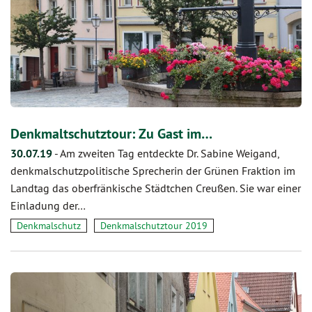
Denkmaltschutztour: Zu Gast im…
30.07.19
-
Am zweiten Tag entdeckte Dr. Sabine Weigand,
denkmalschutzpolitische Sprecherin der Grünen Fraktion im
Landtag das oberfränkische Städtchen Creußen. Sie war einer
Einladung der…
Denkmalschutz
Denkmalschutztour 2019