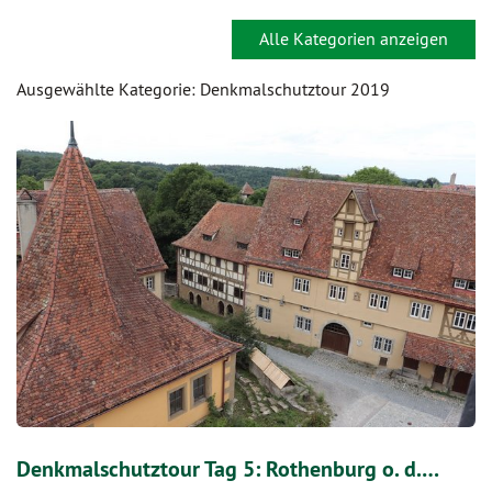
Alle Kategorien anzeigen
Ausgewählte Kategorie: Denkmalschutztour 2019
Denkmalschutztour Tag 5: Rothenburg o. d.…