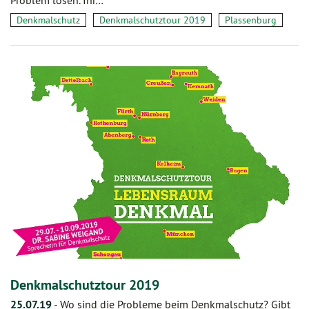
Denkmalschutz
Denkmalschutztour 2019
Plassenburg
Denkmalschutztour 2019
25.07.19
-
Wo sind die Probleme beim Denkmalschutz? Gibt