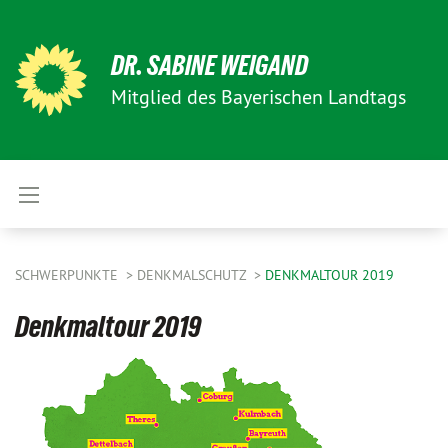
DR. SABINE WEIGAND
Mitglied des Bayerischen Landtags
SCHWERPUNKTE
DENKMALSCHUTZ
DENKMALTOUR 2019
Denkmaltour 2019