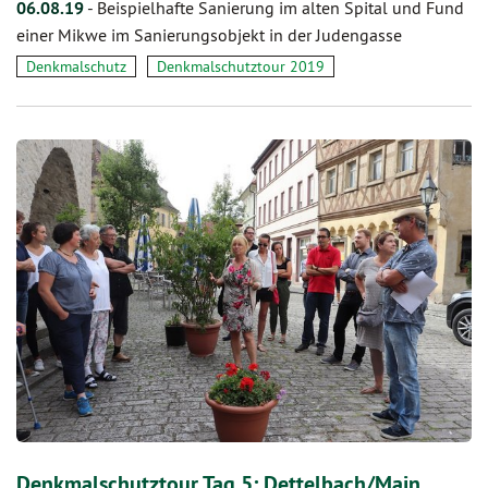
06.08.19
-
Beispielhafte Sanierung im alten Spital und Fund
einer Mikwe im Sanierungsobjekt in der Judengasse
Denkmalschutz
Denkmalschutztour 2019
Denkmalschutztour Tag 5: Dettelbach/Main