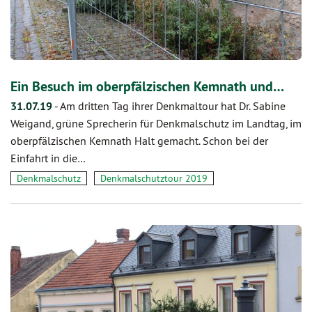
Ein Besuch im oberpfälzischen Kemnath und…
31.07.19
-
Am dritten Tag ihrer Denkmaltour hat Dr. Sabine
Weigand, grüne Sprecherin für Denkmalschutz im Landtag, im
oberpfälzischen Kemnath Halt gemacht. Schon bei der
Einfahrt in die…
Denkmalschutz
Denkmalschutztour 2019