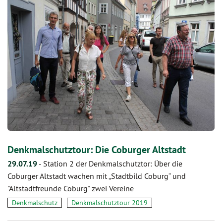
Denkmalschutztour: Die Coburger Altstadt
29.07.19
-
Station 2 der Denkmalschutztor: Über die
Coburger Altstadt wachen mit „Stadtbild Coburg“ und
"Altstadtfreunde Coburg" zwei Vereine
Denkmalschutz
Denkmalschutztour 2019