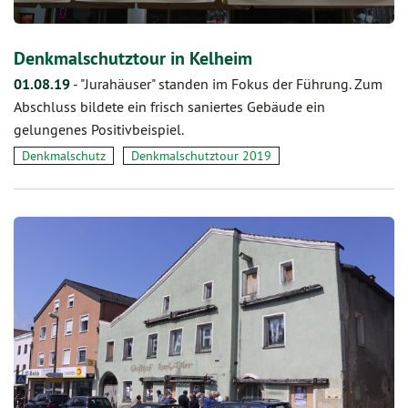
Denkmalschutztour in Kelheim
01.08.19
-
"Jurahäuser" standen im Fokus der Führung. Zum
Abschluss bildete ein frisch saniertes Gebäude ein
gelungenes Positivbeispiel.
Denkmalschutz
Denkmalschutztour 2019