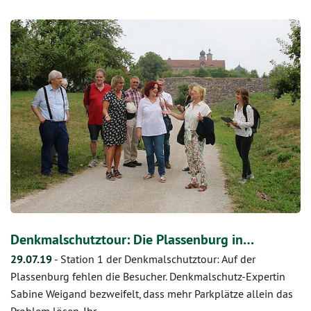
Denkmalschutztour: Die Plassenburg in…
29.07.19
-
Station 1 der Denkmalschutztour: Auf der
Plassenburg fehlen die Besucher. Denkmalschutz-Expertin
Sabine Weigand bezweifelt, dass mehr Parkplätze allein das
Problem lösen. Ihr…