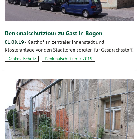
Denkmalschutztour zu Gast in Bogen
01.08.19
-
Gasthof an zentraler Innenstadt und
Klosteranlage vor den Stadttoren sorgten für Gesprächsstoff.
Denkmalschutz
Denkmalschutztour 2019