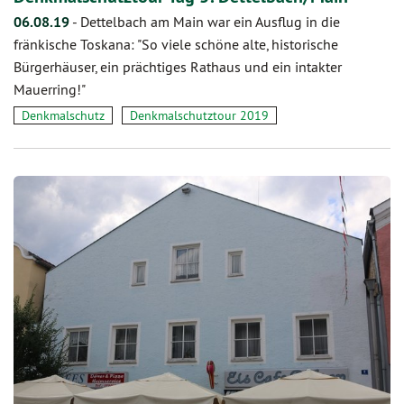
06.08.19
-
Dettelbach am Main war ein Ausflug in die
fränkische Toskana: "So viele schöne alte, historische
Bürgerhäuser, ein prächtiges Rathaus und ein intakter
Mauerring!"
Denkmalschutz
Denkmalschutztour 2019