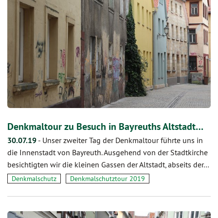
Denkmaltour zu Besuch in Bayreuths Altstadt…
30.07.19
-
Unser zweiter Tag der Denkmaltour führte uns in
die Innenstadt von Bayreuth. Ausgehend von der Stadtkirche
besichtigten wir die kleinen Gassen der Altstadt, abseits der…
Denkmalschutz
Denkmalschutztour 2019