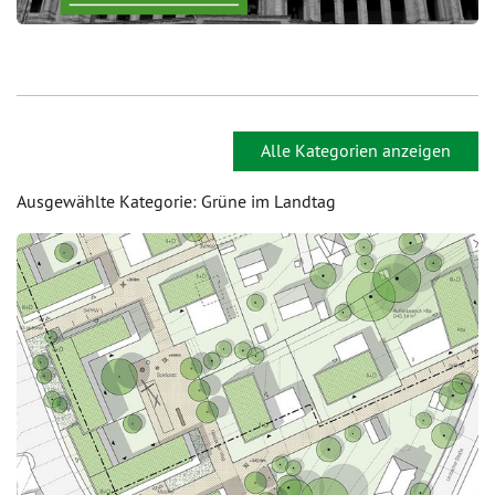
Alle Kategorien anzeigen
Ausgewählte Kategorie: Grüne im Landtag