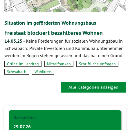
Situation im geförderten Wohnungsbaus
Freistaat blockiert bezahlbares Wohnen
14.03.25
-
Keine Förderungen für sozialen Wohnungsbau in
Schwabach: Private Investoren und Kommunalunternehmen
werden im Regen stehen gelassen und das hat einen Grund
Grüne im Landtag
Mittelfranken
Schriftliche Anfragen
Schwabach
Wahlkreis
Alle Kategorien anzeigen
Nachrichten
29.07.26