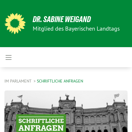
DR. SABINE WEIGAND
Mitglied des Bayerischen Landtags
IM PARLAMENT
SCHRIFTLICHE ANFRAGEN