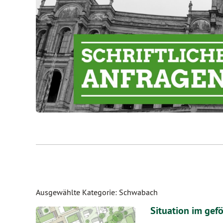
Ausgewählte Kategorie: Schwabach
Situation im ge