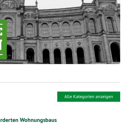
Alle Kategorien anzeigen
förderten Wohnungsbaus