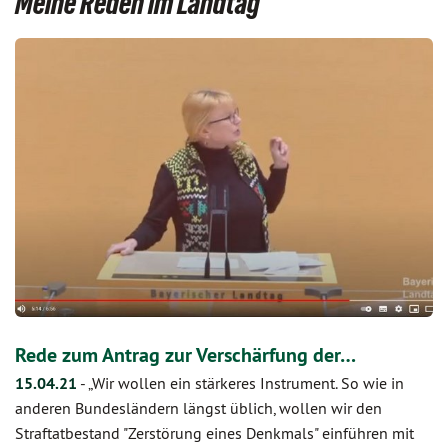
Meine Reden im Landtag
Rede zum Antrag zur Verschärfung der…
15.04.21
-
„Wir wollen ein stärkeres Instrument. So wie in
anderen Bundesländern längst üblich, wollen wir den
Straftatbestand "Zerstörung eines Denkmals" einführen mit