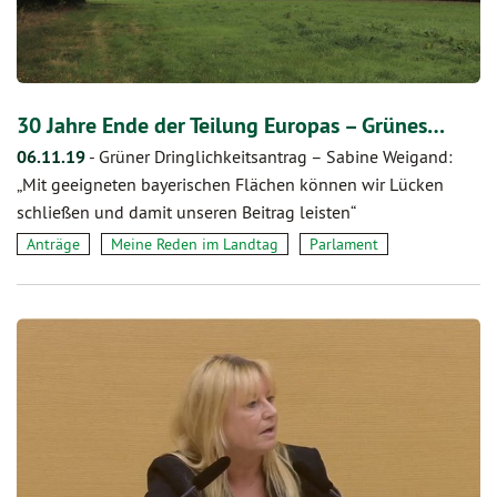
30 Jahre Ende der Teilung Europas – Grünes…
06.11.19
-
Grüner Dringlichkeitsantrag – Sabine Weigand:
„Mit geeigneten bayerischen Flächen können wir Lücken
schließen und damit unseren Beitrag leisten“
Anträge
Meine Reden im Landtag
Parlament