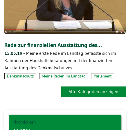
Rede zur finanziellen Ausstattung des…
15.05.19
-
Meine erste Rede im Landtag befasste sich im
Rahmen der Haushaltsberatungen mit der finanziellen
Ausstattung des Denkmalschutzes.
Denkmalschutz
Meine Reden im Landtag
Parlament
Alle Kategorien anzeigen
Nachrichten