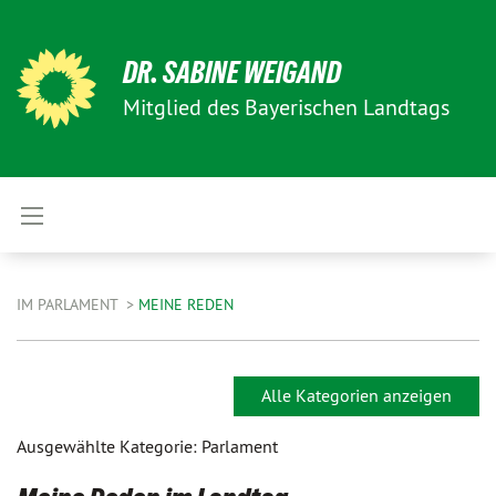
DR. SABINE WEIGAND
Mitglied des Bayerischen Landtags
IM PARLAMENT
MEINE REDEN
Alle Kategorien anzeigen
Ausgewählte Kategorie: Parlament