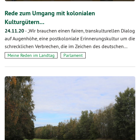
Rede zum Umgang mit kolonialen
Kulturgütern…
24.11.20
-
„Wir brauchen einen fairen, transkulturellen Dialog
auf Augenhöhe, eine postkoloniale Erinnerungskultur um die
schrecklichen Verbrechen, die im Zeichen des deutschen…
Meine Reden im Landtag
Parlament