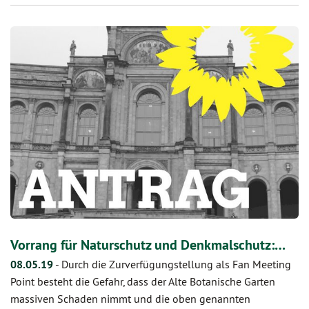
Vorrang für Naturschutz und Denkmalschutz:…
08.05.19
-
Durch die Zurverfügungstellung als Fan Meeting
Point besteht die Gefahr, dass der Alte Botanische Garten
massiven Schaden nimmt und die oben genannten