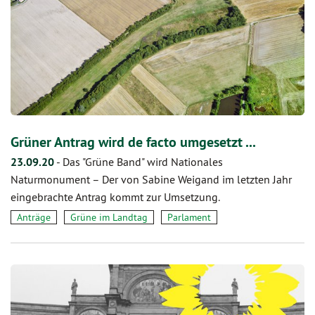
Grüner Antrag wird de facto umgesetzt ...
23.09.20
-
Das "Grüne Band" wird Nationales
Naturmonument – Der von Sabine Weigand im letzten Jahr
eingebrachte Antrag kommt zur Umsetzung.
Anträge
Grüne im Landtag
Parlament