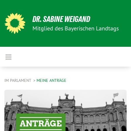
DR. SABINE WEIGAND
Mitglied des Bayerischen Landtags
IM PARLAMENT
MEINE ANTRÄGE