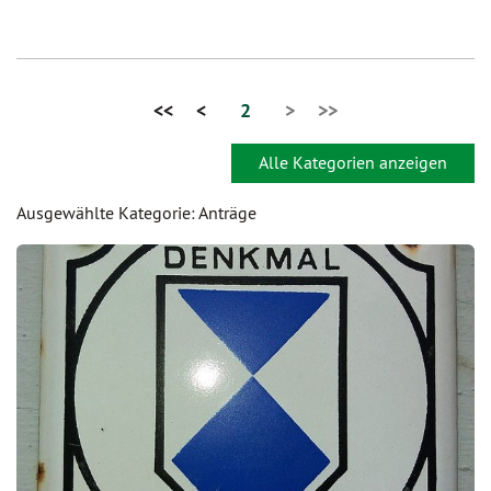
<<
<
2
>
>>
Alle Kategorien anzeigen
Ausgewählte Kategorie: Anträge