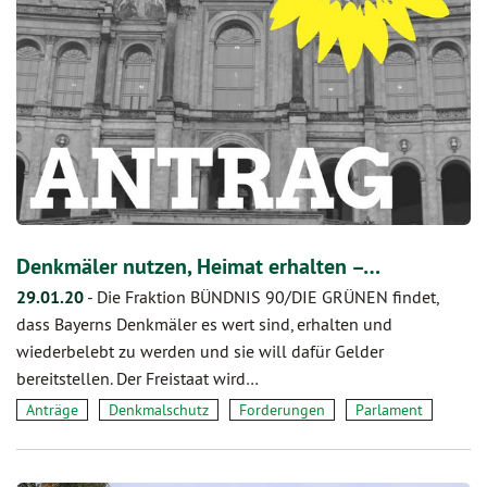
Denkmäler nutzen, Heimat erhalten –…
29.01.20
-
Die Fraktion BÜNDNIS 90/DIE GRÜNEN findet,
dass Bayerns Denkmäler es wert sind, erhalten und
wiederbelebt zu werden und sie will dafür Gelder
bereitstellen. Der Freistaat wird…
Anträge
Denkmalschutz
Forderungen
Parlament