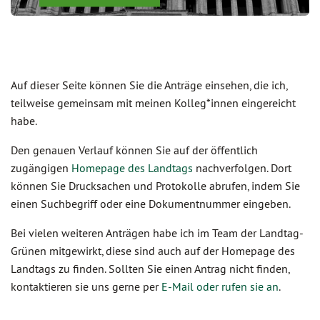
Auf dieser Seite können Sie die Anträge einsehen, die ich,
teilweise gemeinsam mit meinen Kolleg*innen eingereicht
habe.
Den genauen Verlauf können Sie auf der öffentlich
zugängigen
Homepage des Landtags
nachverfolgen. Dort
können Sie Drucksachen und Protokolle abrufen, indem Sie
einen Suchbegriff oder eine Dokumentnummer eingeben.
Bei vielen weiteren Anträgen habe ich im Team der Landtag-
Grünen mitgewirkt, diese sind auch auf der Homepage des
Landtags zu finden. Sollten Sie einen Antrag nicht finden,
kontaktieren sie uns gerne per
E-Mail oder rufen sie an
.