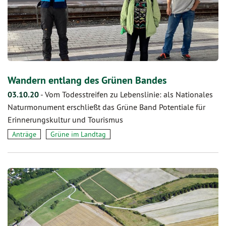
Wandern entlang des Grünen Bandes
03.10.20
-
Vom Todesstreifen zu Lebenslinie: als Nationales
Naturmonument erschließt das Grüne Band Potentiale für
Erinnerungskultur und Tourismus
Anträge
Grüne im Landtag