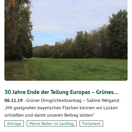
30 Jahre Ende der Teilung Europas – Grünes…
06.11.19
-
Grüner Dringlichkeitsantrag – Sabine Weigand:
„Mit geeigneten bayerischen Flächen können wir Lücken
schließen und damit unseren Beitrag leisten“
Anträge
Meine Reden im Landtag
Parlament