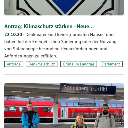
Antrag: Klimaschutz stärken - Neue…
22.10.20
-
Denkmäler sind keine „normalen Häuser“ und
haben bei der Energetischen Sanierung oder der Nutzung
von Solarenergie besondere Herausforderungen und
Anforderungen zu erfüllen.…
Anträge
Denkmalschutz
Grüne im Landtag
Parlament