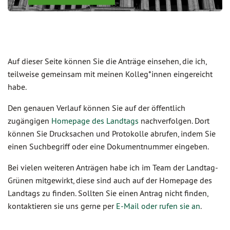
Auf dieser Seite können Sie die Anträge einsehen, die ich,
teilweise gemeinsam mit meinen Kolleg*innen eingereicht
habe.
Den genauen Verlauf können Sie auf der öffentlich
zugängigen
Homepage des Landtags
nachverfolgen. Dort
können Sie Drucksachen und Protokolle abrufen, indem Sie
einen Suchbegriff oder eine Dokumentnummer eingeben.
Bei vielen weiteren Anträgen habe ich im Team der Landtag-
Grünen mitgewirkt, diese sind auch auf der Homepage des
Landtags zu finden. Sollten Sie einen Antrag nicht finden,
kontaktieren sie uns gerne per
E-Mail oder rufen sie an
.