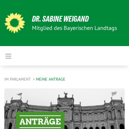
DR. SABINE WEIGAND
Mitglied des Bayerischen Landtags
IM PARLAMENT
MEINE ANTRÄGE