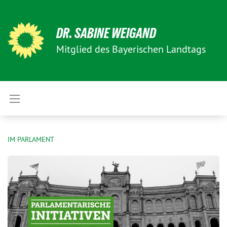
DR. SABINE WEIGAND
Mitglied des Bayerischen Landtags
IM PARLAMENT