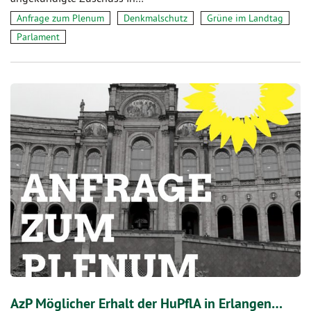
Anfrage zum Plenum
Denkmalschutz
Grüne im Landtag
Parlament
AzP Möglicher Erhalt der HuPflA in Erlangen…