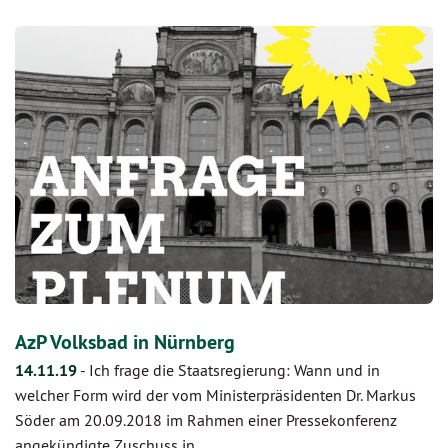
AzP Volksbad in Nürnberg
14.11.19
-
Ich frage die Staatsregierung: Wann und in
welcher Form wird der vom Ministerpräsidenten Dr. Markus
Söder am 20.09.2018 im Rahmen einer Pressekonferenz
angekündigte Zuschuss in…