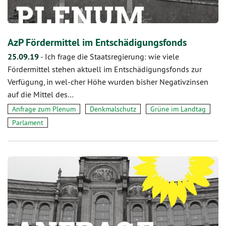
AzP Fördermittel im Entschädigungsfonds
25.09.19
-
Ich frage die Staatsregierung: wie viele
Fördermittel stehen aktuell im Entschädigungsfonds zur
Verfügung, in wel-cher Höhe wurden bisher Negativzinsen
auf die Mittel des…
Anfrage zum Plenum
Denkmalschutz
Grüne im Landtag
Parlament