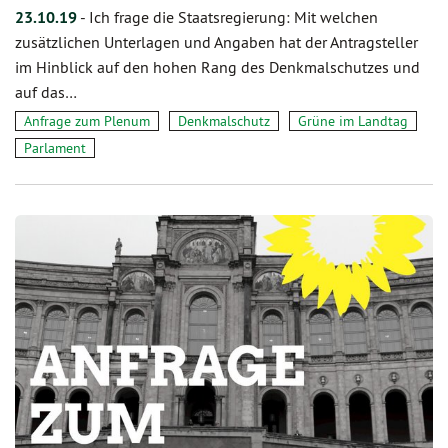
23.10.19
-
Ich frage die Staatsregierung: Mit welchen
zusätzlichen Unterlagen und Angaben hat der Antragsteller
im Hinblick auf den hohen Rang des Denkmalschutzes und
auf das…
Anfrage zum Plenum
Denkmalschutz
Grüne im Landtag
Parlament