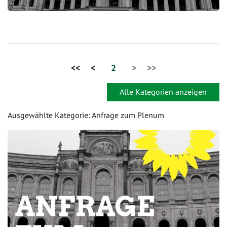
<<
<
2
>
>>
Alle Kategorien anzeigen
Ausgewählte Kategorie: Anfrage zum Plenum