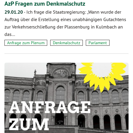
AzP Fragen zum Denkmalschutz
29.01.20
-
Ich frage die Staatsregierung: „Wann wurde der
Auftrag über die Erstellung eines unabhängigen Gutachtens
zur Verkehrserschließung der Plassenburg in Kulmbach an
das…
Anfrage zum Plenum
Denkmalschutz
Parlament