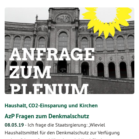
Haushalt, CO2-Einsparung und Kirchen
AzP Fragen zum Denkmalschutz
08.05.19
-
Ich frage die Staatsrgierung: „Wieviel
Haushaltsmittel für den Denkmalschutz zur Verfügung