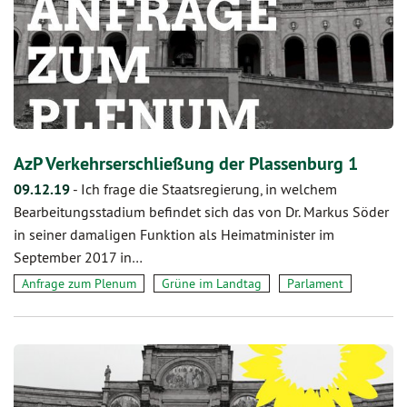
AzP Verkehrserschließung der Plassenburg 1
09.12.19
-
Ich frage die Staatsregierung, in welchem
Bearbeitungsstadium befindet sich das von Dr. Markus Söder
in seiner damaligen Funktion als Heimatminister im
September 2017 in…
Anfrage zum Plenum
Grüne im Landtag
Parlament