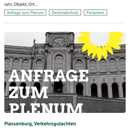
Jahr, Objekt, Ort…
Anfrage zum Plenum
Denkmalschutz
Parlament
Plassenburg, Verkehrsgutachten