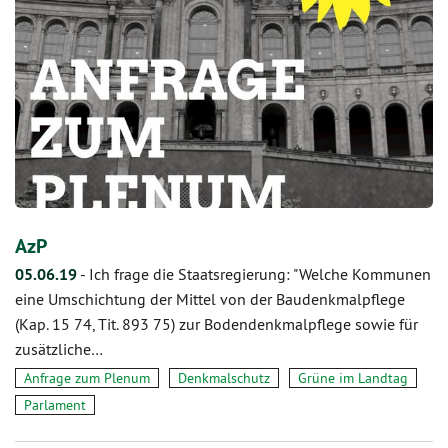
AzP
05.06.19
-
Ich frage die Staatsregierung: "Welche Kommunen
eine Umschichtung der Mittel von der Baudenkmalpflege
(Kap. 15 74, Tit. 893 75) zur Bodendenkmalpflege sowie für
zusätzliche…
Anfrage zum Plenum
Denkmalschutz
Grüne im Landtag
Parlament