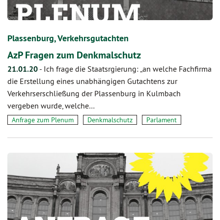
Plassenburg, Verkehrsgutachten
AzP Fragen zum Denkmalschutz
21.01.20
-
Ich frage die Staatsrgierung: „an welche Fachfirma
die Erstellung eines unabhängigen Gutachtens zur
Verkehrserschließung der Plassenburg in Kulmbach
vergeben wurde, welche…
Anfrage zum Plenum
Denkmalschutz
Parlament