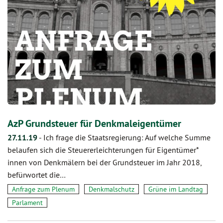
AzP Grundsteuer für Denkmaleigentümer
27.11.19
-
Ich frage die Staatsregierung: Auf welche Summe
belaufen sich die Steuererleichterungen für Eigentümer*
innen von Denkmälern bei der Grundsteuer im Jahr 2018,
befürwortet die…
Anfrage zum Plenum
Denkmalschutz
Grüne im Landtag
Parlament