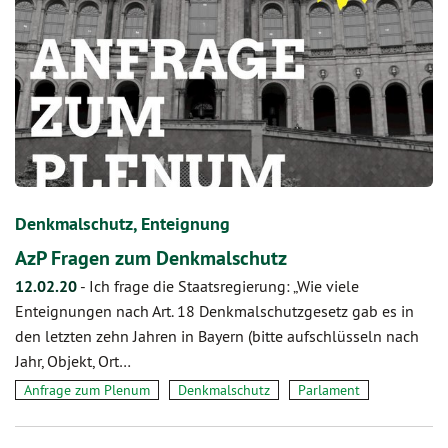
Denkmalschutz, Enteignung
AzP Fragen zum Denkmalschutz
12.02.20
-
Ich frage die Staatsregierung: „Wie viele
Enteignungen nach Art. 18 Denkmalschutzgesetz gab es in
den letzten zehn Jahren in Bayern (bitte aufschlüsseln nach
Jahr, Objekt, Ort…
Anfrage zum Plenum
Denkmalschutz
Parlament