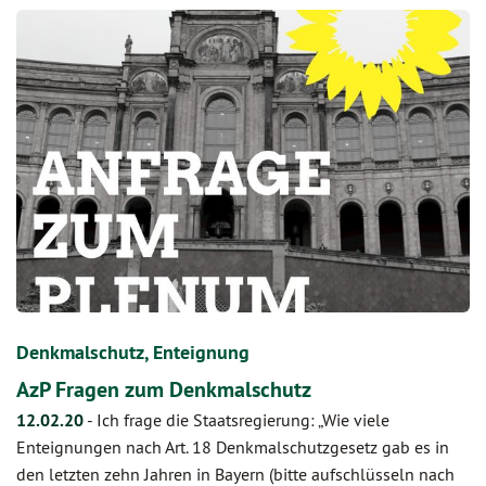
Denkmalschutz, Enteignung
AzP Fragen zum Denkmalschutz
12.02.20
-
Ich frage die Staatsregierung: „Wie viele
Enteignungen nach Art. 18 Denkmalschutzgesetz gab es in
den letzten zehn Jahren in Bayern (bitte aufschlüsseln nach