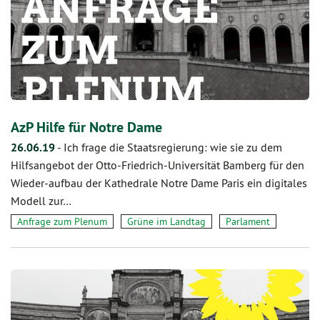
AzP Hilfe für Notre Dame
26.06.19
-
Ich frage die Staatsregierung: wie sie zu dem
Hilfsangebot der Otto-Friedrich-Universität Bamberg für den
Wieder-aufbau der Kathedrale Notre Dame Paris ein digitales
Modell zur…
Anfrage zum Plenum
Grüne im Landtag
Parlament