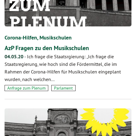
Corona-Hilfen, Musikschulen
AzP Fragen zu den Musikschulen
04.05.20
-
Ich frage die Staatsrgierung: „Ich frage die
Staatsregierung, wie hoch sind die Fördermittel, die im
Rahmen der Corona-Hilfen für Musikschulen eingeplant
wurden, nach welchen…
Anfrage zum Plenum
Parlament