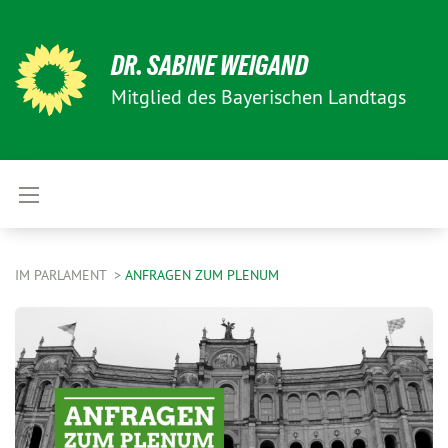
DR. SABINE WEIGAND
Mitglied des Bayerischen Landtags
IM PARLAMENT
ANFRAGEN ZUM PLENUM