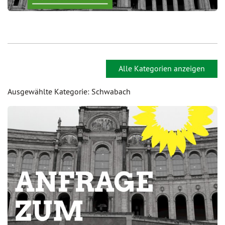
Alle Kategorien anzeigen
Ausgewählte Kategorie: Schwabach