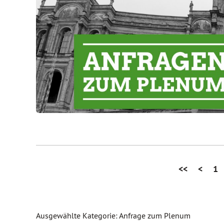
<<
<
1
Ausgewählte Kategorie: Anfrage zum Plenum