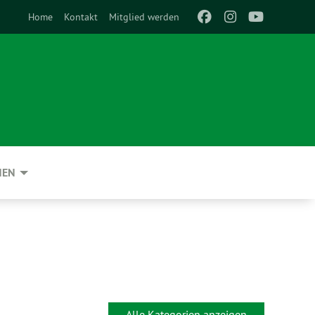
Home
Kontakt
Mitglied werden
NEN
Alle Kategorien anzeigen