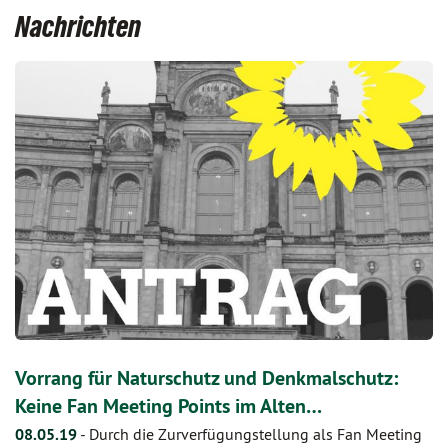
Nachrichten
Vorrang für Naturschutz und Denkmalschutz:
Keine Fan Meeting Points im Alten…
08.05.19
-
Durch die Zurverfügungstellung als Fan Meeting