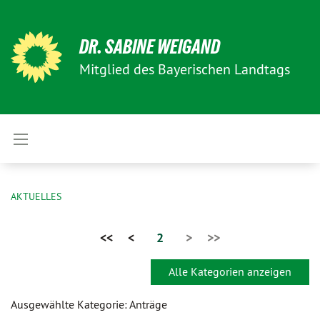
DR. SABINE WEIGAND
Mitglied des Bayerischen Landtags
AKTUELLES
<<
<
2
>
>>
Alle Kategorien anzeigen
Ausgewählte Kategorie: Anträge