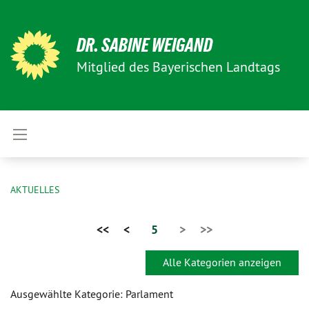
DR. SABINE WEIGAND
Mitglied des Bayerischen Landtags
AKTUELLES
<<
<
5
>
>>
Alle Kategorien anzeigen
Ausgewählte Kategorie: Parlament