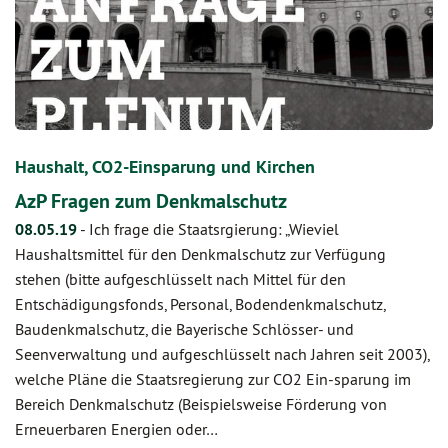
Haushalt, CO2-Einsparung und Kirchen
AzP Fragen zum Denkmalschutz
08.05.19
-
Ich frage die Staatsrgierung: „Wieviel
Haushaltsmittel für den Denkmalschutz zur Verfügung
stehen (bitte aufgeschlüsselt nach Mittel für den
Entschädigungsfonds, Personal, Bodendenkmalschutz,
Baudenkmalschutz, die Bayerische Schlösser- und
Seenverwaltung und aufgeschlüsselt nach Jahren seit 2003),
welche Pläne die Staatsregierung zur CO2 Ein-sparung im
Bereich Denkmalschutz (Beispielsweise Förderung von
Erneuerbaren Energien oder…