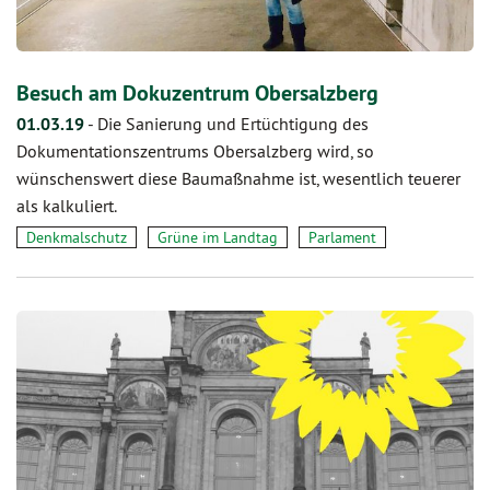
Besuch am Dokuzentrum Obersalzberg
01.03.19
-
Die Sanierung und Ertüchtigung des
Dokumentationszentrums Obersalzberg wird, so
wünschenswert diese Baumaßnahme ist, wesentlich teuerer
als kalkuliert.
Denkmalschutz
Grüne im Landtag
Parlament