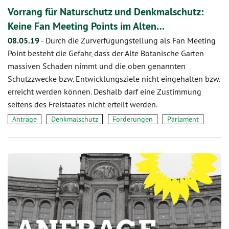
Vorrang für Naturschutz und Denkmalschutz:
Keine Fan Meeting Points im Alten…
08.05.19
-
Durch die Zurverfügungstellung als Fan Meeting
Point besteht die Gefahr, dass der Alte Botanische Garten
massiven Schaden nimmt und die oben genannten
Schutzzwecke bzw. Entwicklungsziele nicht eingehalten bzw.
erreicht werden können. Deshalb darf eine Zustimmung
seitens des Freistaates nicht erteilt werden.
Anträge
Denkmalschutz
Forderungen
Parlament