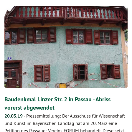
Baudenkmal Linzer Str. 2 in Passau - Abriss
vorerst abgewendet
20.03.19
-
Pressemitteilung: Der Ausschuss für Wissenschaft
und Kunst im Bayerischen Landtag hat am 20. März eine
Petition des Passauer Vereins FORUM behandelt. Diese setzt