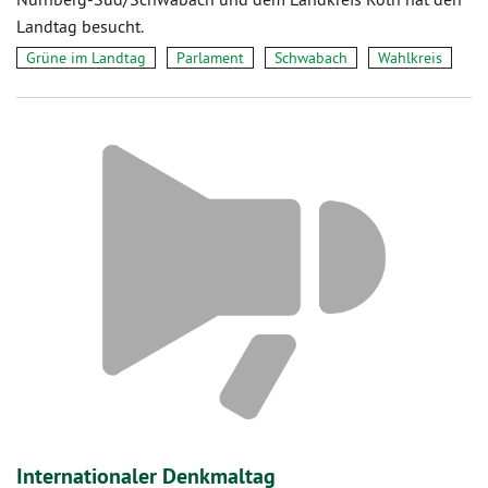
Landtag besucht.
Grüne im Landtag
Parlament
Schwabach
Wahlkreis
Internationaler Denkmaltag