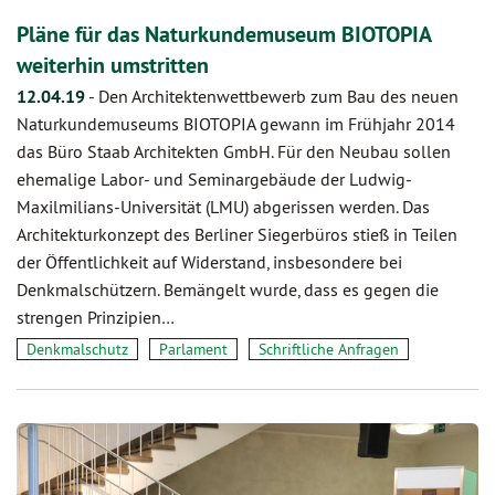
Pläne für das Naturkundemuseum BIOTOPIA
weiterhin umstritten
12.04.19
-
Den Architektenwettbewerb zum Bau des neuen
Naturkundemuseums BIOTOPIA gewann im Frühjahr 2014
das Büro Staab Architekten GmbH. Für den Neubau sollen
ehemalige Labor- und Seminargebäude der Ludwig-
Maxilmilians-Universität (LMU) abgerissen werden. Das
Architekturkonzept des Berliner Siegerbüros stieß in Teilen
der Öffentlichkeit auf Widerstand, insbesondere bei
Denkmalschützern. Bemängelt wurde, dass es gegen die
strengen Prinzipien…
Denkmalschutz
Parlament
Schriftliche Anfragen