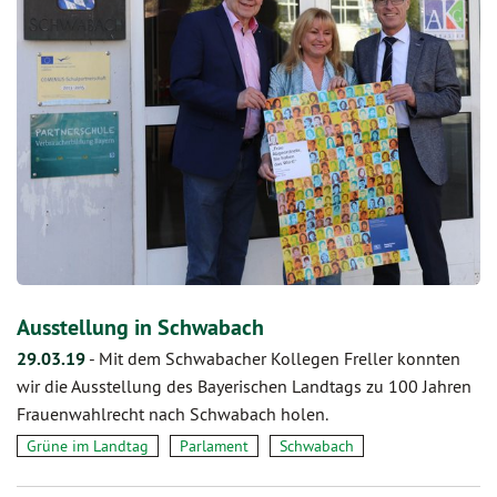
Ausstellung in Schwabach
29.03.19
-
Mit dem Schwabacher Kollegen Freller konnten
wir die Ausstellung des Bayerischen Landtags zu 100 Jahren
Frauenwahlrecht nach Schwabach holen.
Grüne im Landtag
Parlament
Schwabach