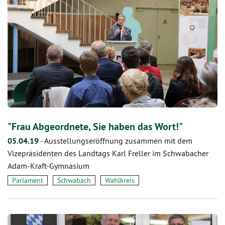
"Frau Abgeordnete, Sie haben das Wort!"
05.04.19
-
Ausstellungseröffnung zusammen mit dem
Vizepräsidenten des Landtags Karl Freller im Schwabacher
Adam-Kraft-Gymnasium
Parlament
Schwabach
Wahlkreis