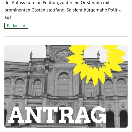
der Anlass für eine Petition, zu der ein Ortstermin mit
prominenten Gästen stattfand. So sieht bürgernahe Politik
aus.
Parlament