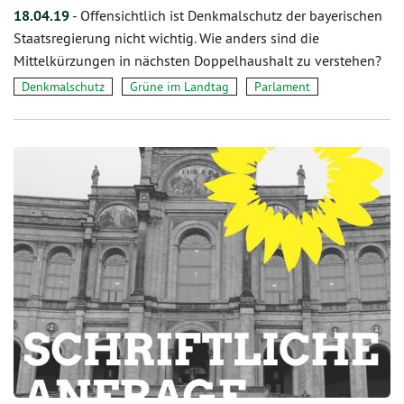
18.04.19
-
Offensichtlich ist Denkmalschutz der bayerischen
Staatsregierung nicht wichtig. Wie anders sind die
Mittelkürzungen in nächsten Doppelhaushalt zu verstehen?
Denkmalschutz
Grüne im Landtag
Parlament