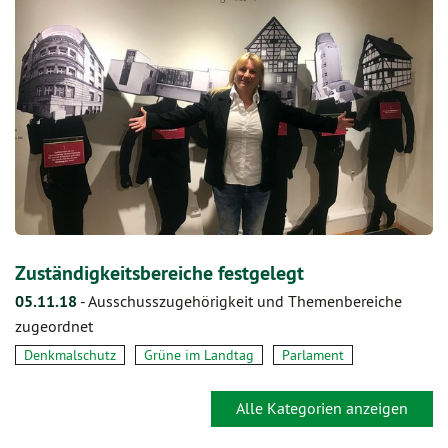
Zuständigkeitsbereiche festgelegt
05.11.18
-
Ausschusszugehörigkeit und Themenbereiche
zugeordnet
Denkmalschutz
Grüne im Landtag
Parlament
Alle Kategorien anzeigen