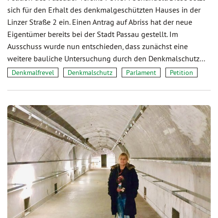
sich für den Erhalt des denkmalgeschützten Hauses in der
Linzer Straße 2 ein. Einen Antrag auf Abriss hat der neue
Eigentümer bereits bei der Stadt Passau gestellt. Im
Ausschuss wurde nun entschieden, dass zunächst eine
weitere bauliche Untersuchung durch den Denkmalschutz…
Denkmalfrevel
Denkmalschutz
Parlament
Petition