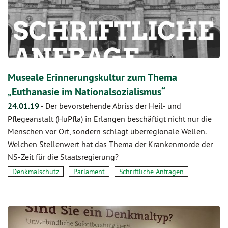
Museale Erinnerungskultur zum Thema
„Euthanasie im Nationalsozialismus“
24.01.19
-
Der bevorstehende Abriss der Heil- und
Pflegeanstalt (HuPfla) in Erlangen beschäftigt nicht nur die
Menschen vor Ort, sondern schlägt überregionale Wellen.
Welchen Stellenwert hat das Thema der Krankenmorde der
NS-Zeit für die Staatsregierung?
Denkmalschutz
Parlament
Schriftliche Anfragen