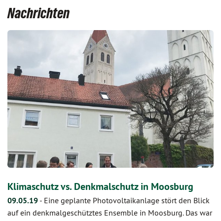
Nachrichten
Klimaschutz vs. Denkmalschutz in Moosburg
09.05.19
-
Eine geplante Photovoltaikanlage stört den Blick
auf ein denkmalgeschütztes Ensemble in Moosburg. Das war