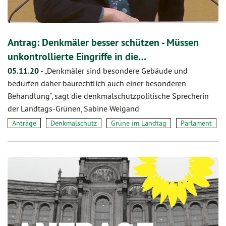
Antrag: Denkmäler besser schützen - Müssen
unkontrollierte Eingriffe in die…
05.11.20
-
„Denkmäler sind besondere Gebäude und
bedürfen daher baurechtlich auch einer besonderen
Behandlung“, sagt die denkmalschutzpolitische Sprecherin
der Landtags-Grünen, Sabine Weigand
Anträge
Denkmalschutz
Grüne im Landtag
Parlament