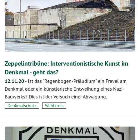
Zeppelintribüne: Interventionistische Kunst im
Denkmal - geht das?
12.11.20
-
Ist das "Regenbogen-Präludium" ein Frevel am
Denkmal oder ein künstlerische Entweihung eines Nazi-
Bauwerks? Dies ist der Versuch einer Abwägung.
Denkmalschutz
Wahlkreis