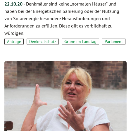
22.10.20
-
Denkmäler sind keine „normalen Häuser“ und
haben bei der Energetischen Sanierung oder der Nutzung
von Solarenergie besondere Herausforderungen und
Anforderungen zu erfüllen. Diese gilt es vorbildhaft zu
würdigen.
Anträge
Denkmalschutz
Grüne im Landtag
Parlament