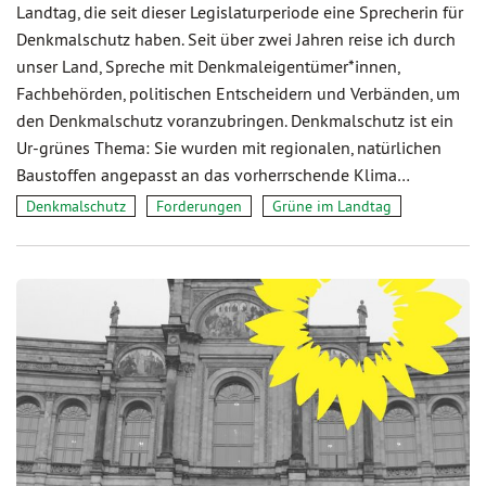
Landtag, die seit dieser Legislaturperiode eine Sprecherin für
Denkmalschutz haben. Seit über zwei Jahren reise ich durch
unser Land, Spreche mit Denkmaleigentümer*innen,
Fachbehörden, politischen Entscheidern und Verbänden, um
den Denkmalschutz voranzubringen. Denkmalschutz ist ein
Ur-grünes Thema: Sie wurden mit regionalen, natürlichen
Baustoffen angepasst an das vorherrschende Klima…
Denkmalschutz
Forderungen
Grüne im Landtag