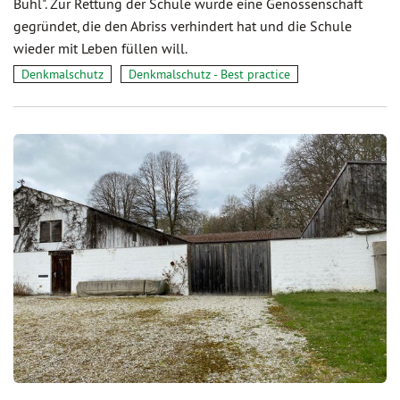
Bühl". Zur Rettung der Schule wurde eine Genossenschaft
gegründet, die den Abriss verhindert hat und die Schule
wieder mit Leben füllen will.
Denkmalschutz
Denkmalschutz - Best practice