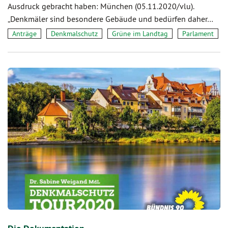
Ausdruck gebracht haben: München (05.11.2020/vlu).
„Denkmäler sind besondere Gebäude und bedürfen daher…
Anträge
Denkmalschutz
Grüne im Landtag
Parlament