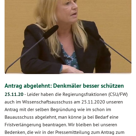
Antrag abgelehnt: Denkmäler besser schützen
25.11.20
-
Leider haben die Regierungsfraktionen (CSU/FW)
auch im Wissenschaftsausschuss am 25.11.2020 unseren
Antrag mit der selben Begründung wie im schon im
Bauausschuss abgelehnt, man könne ja bei Bedarf eine
Fristverlängerung beantragen. Wir bleiben bei unseren
Bedenken, die wir in der Pressemitteilung zum Antrag zum