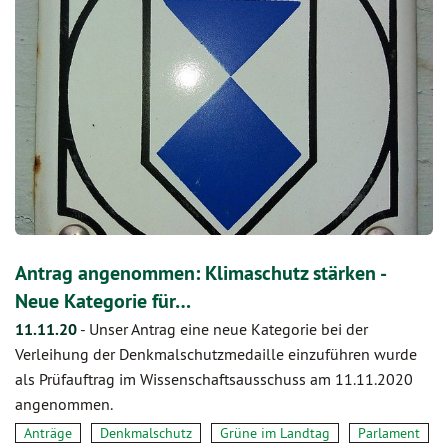
Antrag angenommen: Klimaschutz stärken -
Neue Kategorie für…
11.11.20
-
Unser Antrag eine neue Kategorie bei der
Verleihung der Denkmalschutzmedaille einzuführen wurde
als Prüfauftrag im Wissenschaftsausschuss am 11.11.2020
angenommen.
Anträge
Denkmalschutz
Grüne im Landtag
Parlament