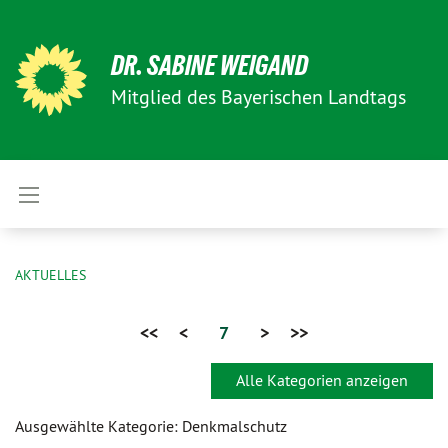
DR. SABINE WEIGAND
Mitglied des Bayerischen Landtags
AKTUELLES
<<
<
7
>
>>
Alle Kategorien anzeigen
Ausgewählte Kategorie: Denkmalschutz