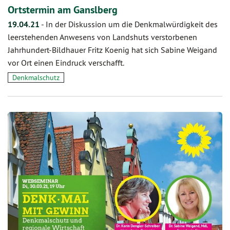
Ortstermin am Ganslberg
19.04.21
-
In der Diskussion um die Denkmalwürdigkeit des
leerstehenden Anwesens von Landshuts verstorbenen
Jahrhundert-Bildhauer Fritz Koenig hat sich Sabine Weigand
vor Ort einen Eindruck verschafft.
Denkmalschutz