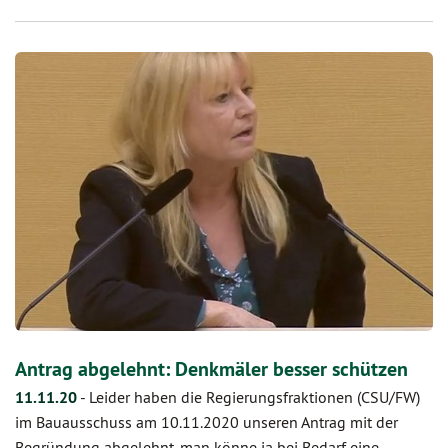
Antrag abgelehnt: Denkmäler besser schützen
11.11.20
-
Leider haben die Regierungsfraktionen (CSU/FW)
im Bauausschuss am 10.11.2020 unseren Antrag mit der
Begründung abgelehnt, man könne ja bei Bedarf eine