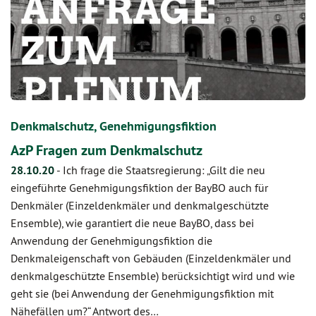
Denkmalschutz, Genehmigungsfiktion
AzP Fragen zum Denkmalschutz
28.10.20
-
Ich frage die Staatsregierung: „Gilt die neu
eingeführte Genehmigungsfiktion der BayBO auch für
Denkmäler (Einzeldenkmäler und denkmalgeschützte
Ensemble), wie garantiert die neue BayBO, dass bei
Anwendung der Genehmigungsfiktion die
Denkmaleigenschaft von Gebäuden (Einzeldenkmäler und
denkmalgeschützte Ensemble) berücksichtigt wird und wie
geht sie (bei Anwendung der Genehmigungsfiktion mit
Nähefällen um?“ Antwort des…