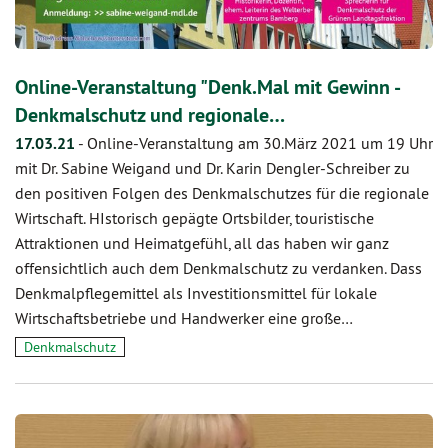
Online-Veranstaltung "Denk.Mal mit Gewinn -
Denkmalschutz und regionale…
17.03.21
-
Online-Veranstaltung am 30.März 2021 um 19 Uhr
mit Dr. Sabine Weigand und Dr. Karin Dengler-Schreiber zu
den positiven Folgen des Denkmalschutzes für die regionale
Wirtschaft. HIstorisch gepägte Ortsbilder, touristische
Attraktionen und Heimatgefühl, all das haben wir ganz
offensichtlich auch dem Denkmalschutz zu verdanken. Dass
Denkmalpflegemittel als Investitionsmittel für lokale
Wirtschaftsbetriebe und Handwerker eine große…
Denkmalschutz