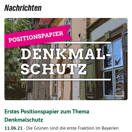
Nachrichten
Erstes Positionspapier zum Thema
Denkmalschutz
11.06.21
-
Die Grünen sind die erste Fraktion im Bayerien