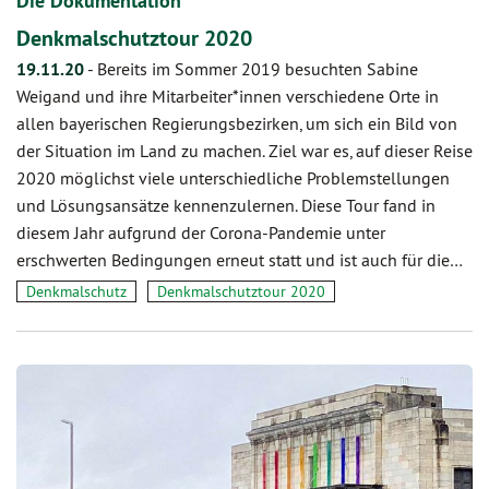
Die Dokumentation
Denkmalschutztour 2020
19.11.20
-
Bereits im Sommer 2019 besuchten Sabine
Weigand und ihre Mitarbeiter*innen verschiedene Orte in
allen bayerischen Regierungsbezirken, um sich ein Bild von
der Situation im Land zu machen. Ziel war es, auf dieser Reise
2020 möglichst viele unterschiedliche Problemstellungen
und Lösungsansätze kennenzulernen. Diese Tour fand in
diesem Jahr aufgrund der Corona-Pandemie unter
erschwerten Bedingungen erneut statt und ist auch für die…
Denkmalschutz
Denkmalschutztour 2020