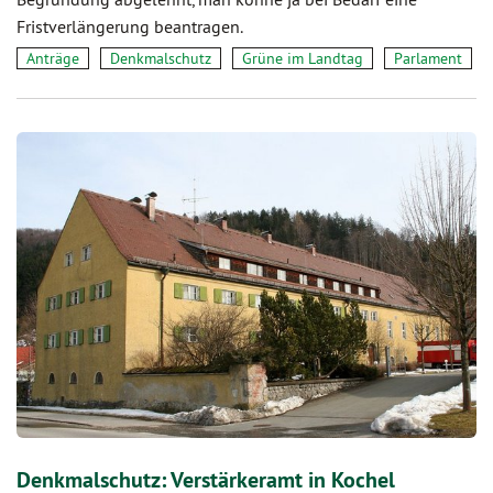
Fristverlängerung beantragen.
Anträge
Denkmalschutz
Grüne im Landtag
Parlament
Denkmalschutz: Verstärkeramt in Kochel