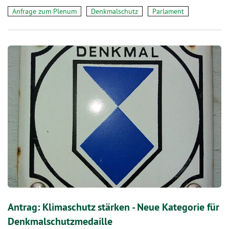
Anfrage zum Plenum
Denkmalschutz
Parlament
Antrag: Klimaschutz stärken - Neue Kategorie für
Denkmalschutzmedaille