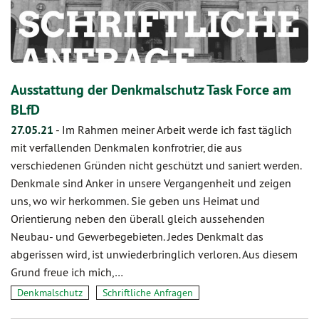
Ausstattung der Denkmalschutz Task Force am
BLfD
27.05.21
-
Im Rahmen meiner Arbeit werde ich fast täglich
mit verfallenden Denkmalen konfrotrier, die aus
verschiedenen Gründen nicht geschützt und saniert werden.
Denkmale sind Anker in unsere Vergangenheit und zeigen
uns, wo wir herkommen. Sie geben uns Heimat und
Orientierung neben den überall gleich aussehenden
Neubau- und Gewerbegebieten. Jedes Denkmalt das
abgerissen wird, ist unwiederbringlich verloren. Aus diesem
Grund freue ich mich,…
Denkmalschutz
Schriftliche Anfragen