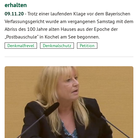
erhalten
09.11.20
-
Trotz einer laufenden Klage vor dem Bayerischen
Verfassungsgericht wurde am vergangenen Samstag mit dem
Abriss des 100 Jahre alten Hauses aus der Epoche der
„Postbauschule“ in Kochel am See begonnen.
Denkmalfrevel
Denkmalschutz
Petition