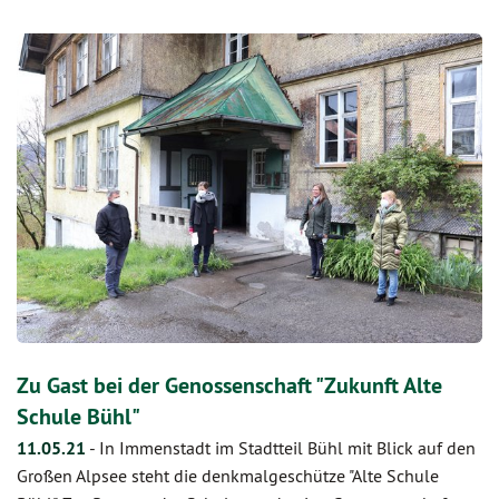
Zu Gast bei der Genossenschaft "Zukunft Alte
Schule Bühl"
11.05.21
-
In Immenstadt im Stadtteil Bühl mit Blick auf den
Großen Alpsee steht die denkmalgeschütze "Alte Schule