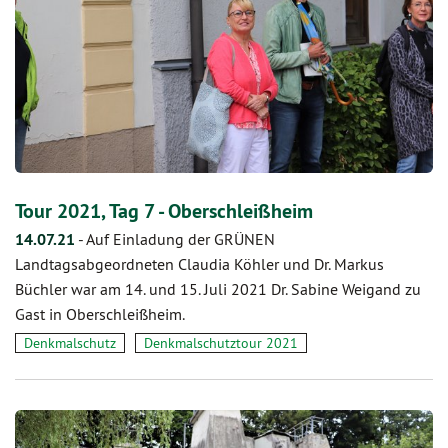
Tour 2021, Tag 7 - Oberschleißheim
14.07.21
-
Auf Einladung der GRÜNEN
Landtagsabgeordneten Claudia Köhler und Dr. Markus
Büchler war am 14. und 15. Juli 2021 Dr. Sabine Weigand zu
Gast in Oberschleißheim.
Denkmalschutz
Denkmalschutztour 2021