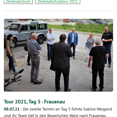
Denkmalschutz
Denkmalschutztour 2021
Tour 2021, Tag 5 - Frauenau
08.07.21
-
Der zweite Termin an Tag 5 führte Sabine Weigand
und ihr Team tief in den Bayerischen Wald nach Frauenau.