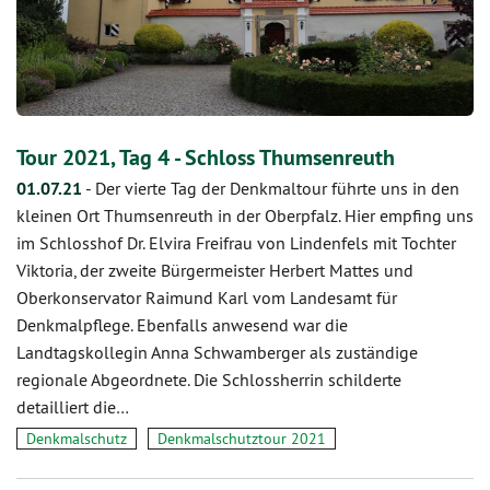
Tour 2021, Tag 4 - Schloss Thumsenreuth
01.07.21
-
Der vierte Tag der Denkmaltour führte uns in den
kleinen Ort Thumsenreuth in der Oberpfalz. Hier empfing uns
im Schlosshof Dr. Elvira Freifrau von Lindenfels mit Tochter
Viktoria, der zweite Bürgermeister Herbert Mattes und
Oberkonservator Raimund Karl vom Landesamt für
Denkmalpflege. Ebenfalls anwesend war die
Landtagskollegin Anna Schwamberger als zuständige
regionale Abgeordnete. Die Schlossherrin schilderte
detailliert die…
Denkmalschutz
Denkmalschutztour 2021