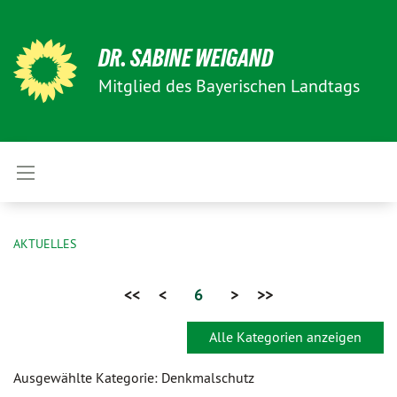
DR. SABINE WEIGAND
Mitglied des Bayerischen Landtags
AKTUELLES
<<
<
6
>
>>
Alle Kategorien anzeigen
Ausgewählte Kategorie: Denkmalschutz