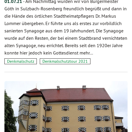
01.07.21
-
Am Nachmittag wurden wir von Bürgermeister
Göth in Sulzbach-Rosenberg freundlich begrüßt und dann in
die Hände des örtlichen Stadtheimatpflegers Dr. Markus
Lommer übergeben. Er führte uns als erstes zur vorbildlich
sanierten Synagoge aus dem 19 Jahrhundert. Die Synagoge
wurde auf den Resten, der bei einem Stadtbrand vernichteten
alten Synagoge, neu errichtet. Bereits seit den 1920er Jahre
konnte hier jedoch kein Gottesdienst mehr…
Denkmalschutz
Denkmalschutztour 2021