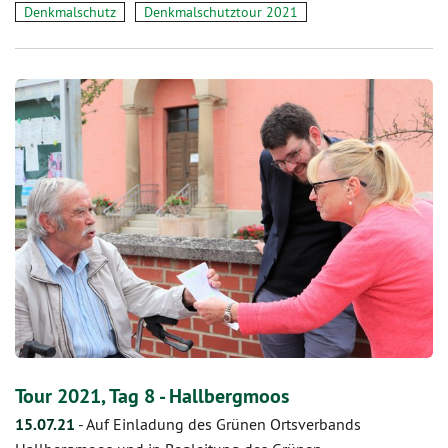
Denkmalschutz
Denkmalschutztour 2021
Tour 2021, Tag 8 - Hallbergmoos
15.07.21
-
Auf Einladung des Grünen Ortsverbands