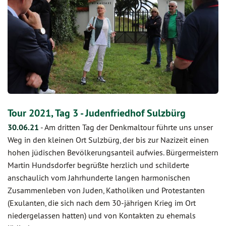
Tour 2021, Tag 3 - Judenfriedhof Sulzbürg
30.06.21
-
Am dritten Tag der Denkmaltour führte uns unser
Weg in den kleinen Ort Sulzbürg, der bis zur Nazizeit einen
hohen jüdischen Bevölkerungsanteil aufwies. Bürgermeistern
Martin Hundsdorfer begrüßte herzlich und schilderte
anschaulich vom Jahrhunderte langen harmonischen
Zusammenleben von Juden, Katholiken und Protestanten
(Exulanten, die sich nach dem 30-jährigen Krieg im Ort
niedergelassen hatten) und von Kontakten zu ehemals