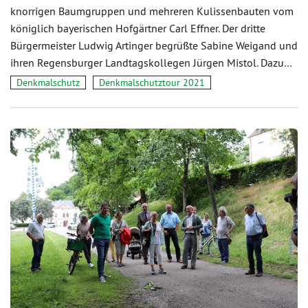
knorrigen Baumgruppen und mehreren Kulissenbauten vom
königlich bayerischen Hofgärtner Carl Effner. Der dritte
Bürgermeister Ludwig Artinger begrüßte Sabine Weigand und
ihren Regensburger Landtagskollegen Jürgen Mistol. Dazu…
Denkmalschutz
Denkmalschutztour 2021