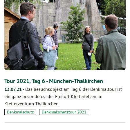
Tour 2021, Tag 6 - München-Thalkirchen
13.07.21
-
Das Besuchsobjekt am Tag 6 der Denkmaltour ist
ein ganz besonderes: der Freiluft-Kletterfelsen im
Kletterzentrum Thalkirchen.
Denkmalschutz
Denkmalschutztour 2021