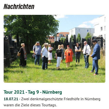
Nachrichten
Tour 2021 - Tag 9 - Nürnberg
18.07.21
-
Zwei denkmalgeschützte Friedhöfe in Nürnberg
waren die Ziele dieses Tourtags.