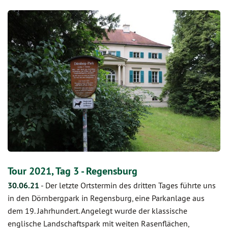
Tour 2021, Tag 3 - Regensburg
30.06.21
-
Der letzte Ortstermin des dritten Tages führte uns
in den Dörnbergpark in Regensburg, eine Parkanlage aus
dem 19. Jahrhundert. Angelegt wurde der klassische
englische Landschaftspark mit weiten Rasenflächen,