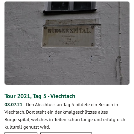
Tour 2021, Tag 5 - Viechtach
08.07.21
-
Den Abschluss an Tag 5 bildete ein Besuch in
Viechtach. Dort steht ein denkmalgeschütztes altes
Bürgerspital, welches in Teilen schon lange und erfolgreich
kulturell genutzt wird.