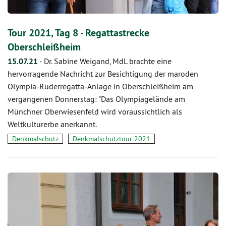
Tour 2021, Tag 8 - Regattastrecke
Oberschleißheim
15.07.21
-
Dr. Sabine Weigand, MdL brachte eine
hervorragende Nachricht zur Besichtigung der maroden
Olympia-Ruderregatta-Anlage in Oberschleißheim am
vergangenen Donnerstag: "Das Olympiagelände am
Münchner Oberwiesenfeld wird voraussichtlich als
Weltkulturerbe anerkannt.
Denkmalschutz
Denkmalschutztour 2021