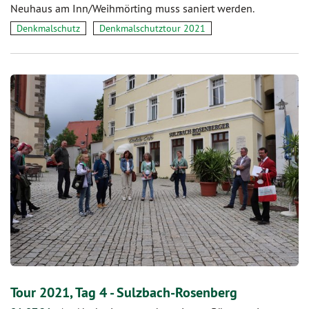
Neuhaus am Inn/Weihmörting muss saniert werden.
Denkmalschutz
Denkmalschutztour 2021
Tour 2021, Tag 4 - Sulzbach-Rosenberg