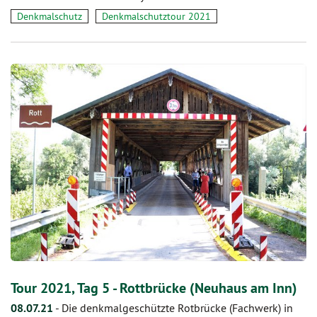
Denkmalschutz
Denkmalschutztour 2021
Tour 2021, Tag 5 - Rottbrücke (Neuhaus am Inn)
08.07.21
-
Die denkmalgeschützte Rotbrücke (Fachwerk) in