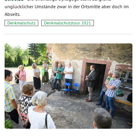
unglücklicher Umstände zwar in der Ortsmitte aber doch im
Abseits.
Denkmalschutz
Denkmalschutztour 2021