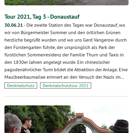
Tour 2021, Tag 3 - Donaustauf
30.06.21
-
Die zweite Station des Tages war Donaustauf, wo
wir von Bürgermeister Sommer und den örtlichen Grünen
herzliche begrüßt wurden und wo uns Gerd Vangerow durch
den Fürstengarten führte, der ursprünglich als Park der
fürstlichen Sommerresidenz der Familie Thurn und Taxis in
den 1830er Jahren angelegt wurde. Ein chinesischer
pagodenähnlicher Turm bildet die Attraktion der Anlage. Eine
Maulbeerbaumallee erinnert an den Versuch der Nazis im…
Denkmalschutz
Denkmalschutztour 2021