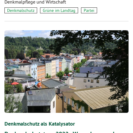
Denkmalpflege und Wirtschaft
Denkmalschutz
Grüne im Landtag
Partei
Denkmalschutz als Katalysator