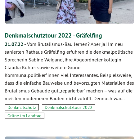
Denkmalschutztour 2022 - Gräfelfing
21.07.22
-
Vom Brutalismus-Bau lernen? Aber ja! Im neu
sanierten Rathaus Gräfelfing erfuhren die denkmalpolitische
Sprecherin Sabine Weigand, ihre Abgeordnetenkollegin
Claudia Köhler sowie weitere Grüne
Kommunalpolitiker*innen viel Interessantes. Beispielsweise,
dass die einfache Bauweise und bevorzugten Materialien des
Brutalismus Gebäude gut „reparierbar“ machen – was auf die
meisten moderneren Bauten nicht zutrifft. Dennoch war…
Denkmalschutz
Denkmalschutztour 2022
Grüne im Landtag