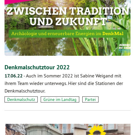
Denkmalschutztour 2022
17.06.22
-
Auch im Sommer 2022 ist Sabine Weigand mit
ihrem Team wieder unterwegs. Hier sind die Stationen der
Denkmalschutztour.
Denkmalschutz
Grüne im Landtag
Partei