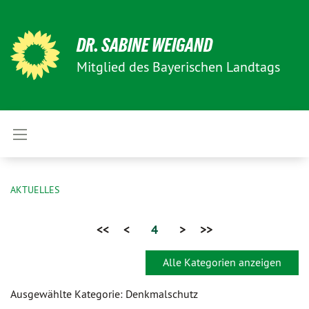
DR. SABINE WEIGAND
Mitglied des Bayerischen Landtags
AKTUELLES
<<
<
4
>
>>
Alle Kategorien anzeigen
Ausgewählte Kategorie: Denkmalschutz