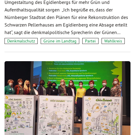
Umgestaltung des Egidienbergs für mehr Grün und
Aufenthaltsqualität sorgen „Ich begrüße es, dass der
Nürnberger Stadtrat den Plänen für eine Rekonstruktion des
Schwarzen Pellerhauses am Egidienberg eine Absage erteilt
hat“, sagt die denkmalpolitische Sprecherin der Grünen…
Denkmalschutz
Grüne im Landtag
Partei
Wahlkreis