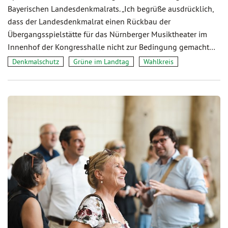
Bayerischen Landesdenkmalrats. „Ich begrüße ausdrücklich,
dass der Landesdenkmalrat einen Rückbau der
Übergangsspielstätte für das Nürnberger Musiktheater im
Innenhof der Kongresshalle nicht zur Bedingung gemacht…
Denkmalschutz
Grüne im Landtag
Wahlkreis