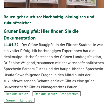
Bauen geht auch so: Nachhaltig, ökologisch und
zukunftssicher
Grüner Baugipfel: Hier finden Sie die
Dokumentation
11.04.22
-
Der Grüne Baugipfel in der Fürther Stadthalle war
ein voller Erfolg. Mit hochrangigen Expertinnen hat die
denkmalpolitische Sprecherin der Grünen Landtagsfraktion,
Dr. Sabine Weigand, zusammen mit der wirtschaftspolitischen
Sprecherin Barbara Fuchs und der baupolitischen Sprecherin
Ursula Sowa folgende Fragen in den Mittelpunkt der
zukunftsweisenden Debatte gerückt: Gibt es eine grüne
Bauwirtschaft? Gibt es klimagerechtes Bauen…
Denkmalschutz
Denkmalschutz - Best practice
Grüne im Landtag