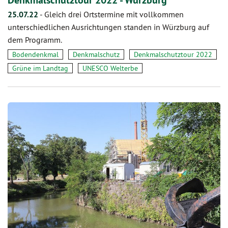
25.07.22
-
Gleich drei Ortstermine mit vollkommen
unterschiedlichen Ausrichtungen standen in Würzburg auf
dem Programm.
Bodendenkmal
Denkmalschutz
Denkmalschutztour 2022
Grüne im Landtag
UNESCO Welterbe