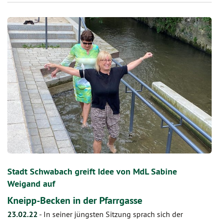
Stadt Schwabach greift Idee von MdL Sabine
Weigand auf
Kneipp-Becken in der Pfarrgasse
23.02.22
-
In seiner jüngsten Sitzung sprach sich der