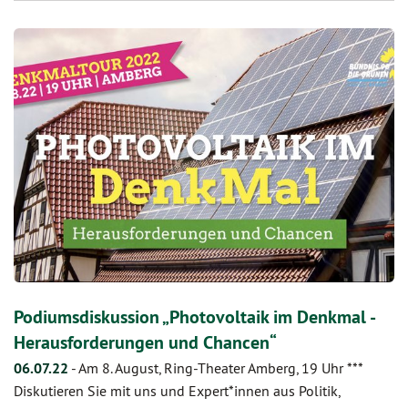
Podiumsdiskussion „Photovoltaik im Denkmal -
Herausforderungen und Chancen“
06.07.22
-
Am 8. August, Ring-Theater Amberg, 19 Uhr ***
Diskutieren Sie mit uns und Expert*innen aus Politik,