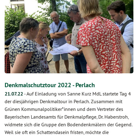
Denkmalschutztour 2022 - Perlach
21.07.22
-
Auf Einladung von Sanne Kurz MdL startete Tag 4
der diesjährigen Denkmaltour in Perlach. Zusammen mit
Grünen Kommunalpolitiker*innen und dem Vertreter des
Bayerischen Landesamts für Denkmalpflege, Dr. Haberstroh,
widmete sich die Gruppe den Bodendenkmälern der Gegend.
Weil sie oft ein Schattendasein fristen, möchte die