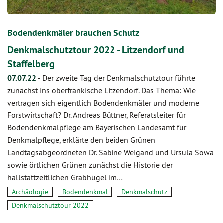
Bodendenkmäler brauchen Schutz
Denkmalschutztour 2022 - Litzendorf und
Staffelberg
07.07.22
-
Der zweite Tag der Denkmalschutztour führte
zunächst ins oberfränkische Litzendorf. Das Thema: Wie
vertragen sich eigentlich Bodendenkmäler und moderne
Forstwirtschaft? Dr. Andreas Büttner, Referatsleiter für
Bodendenkmalpflege am Bayerischen Landesamt für
Denkmalpflege, erklärte den beiden Grünen
Landtagsabgeordneten Dr. Sabine Weigand und Ursula Sowa
sowie örtlichen Grünen zunächst die Historie der
hallstattzeitlichen Grabhügel im…
Archäologie
Bodendenkmal
Denkmalschutz
Denkmalschutztour 2022