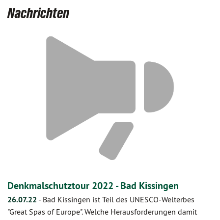
Nachrichten
Denkmalschutztour 2022 - Bad Kissingen
26.07.22
-
Bad Kissingen ist Teil des UNESCO-Welterbes
"Great Spas of Europe". Welche Herausforderungen damit