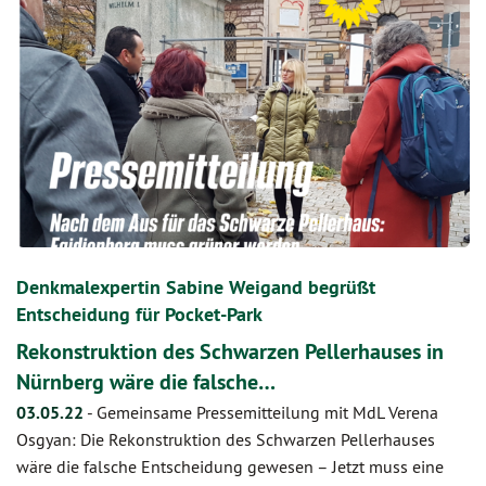
Denkmalexpertin Sabine Weigand begrüßt
Entscheidung für Pocket-Park
Rekonstruktion des Schwarzen Pellerhauses in
Nürnberg wäre die falsche…
03.05.22
-
Gemeinsame Pressemitteilung mit MdL Verena
Osgyan: Die Rekonstruktion des Schwarzen Pellerhauses
wäre die falsche Entscheidung gewesen – Jetzt muss eine