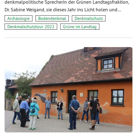
denkmalpolitische Sprecherin der Grünen Landtagsfraktion,
Dr. Sabine Weigand, sie dieses Jahr ins Licht holen und…
Archäologie
Bodendenkmal
Denkmalschutz
Denkmalschutztour 2022
Grüne im Landtag