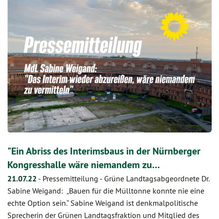
"Ein Abriss des Interimsbaus in der Nürnberger
Kongresshalle wäre niemandem zu…
21.07.22
-
Pressemitteilung - Grüne Landtagsabgeordnete Dr.
Sabine Weigand: „Bauen für die Mülltonne konnte nie eine
echte Option sein.“ Sabine Weigand ist denkmalpolitische
Sprecherin der Grünen Landtagsfraktion und Mitglied des