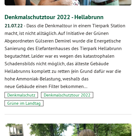
Denkmalschutztour 2022 - Hellabrunn
21.07.22
-
Dass die Denkmaltour in einem Tierpark Station
macht, ist nicht alltäglich. Auf Initiative der Grünen
Abgeordneten Gülseren Demirel wurde die Energetische
Sanierung des Elefantenhauses des Tierpark Hellabrunn
begutachtet. Leider war es wegen des katastrophalen
Schadensbilds nicht möglich, das älteste Gebäude
Hellabrunns komplett zu retten (ein Grund dafür war die
hohe Ammoniak-Belastung, weshalb das
neue Gebäude einen Filter bekommen…
Denkmalschutz
Denkmalschutztour 2022
Grüne im Landtag