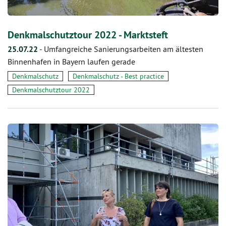
Denkmalschutztour 2022 - Marktsteft
25.07.22
-
Umfangreiche Sanierungsarbeiten am ältesten
Binnenhafen in Bayern laufen gerade
Denkmalschutz
Denkmalschutz - Best practice
Denkmalschutztour 2022