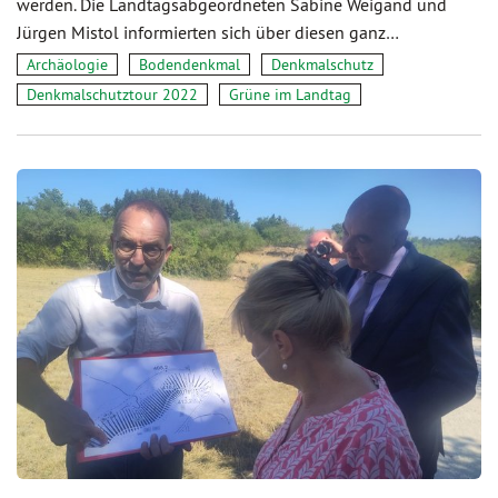
werden. Die Landtagsabgeordneten Sabine Weigand und
Jürgen Mistol informierten sich über diesen ganz…
Archäologie
Bodendenkmal
Denkmalschutz
Denkmalschutztour 2022
Grüne im Landtag