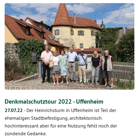
Denkmalschutztour 2022 - Uffenheim
27.07.22
-
Der Heinrichsturm in Uffenheim ist Teil der
ehemaligen Stadtbefestigung, architektonisch
hochinteressant aber für eine Nutzung fehlt noch der
zündende Gedanke.