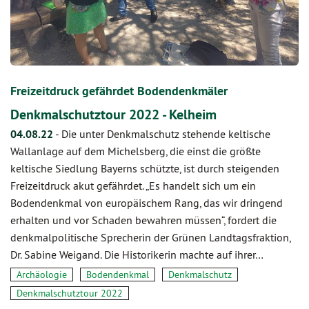
Freizeitdruck gefährdet Bodendenkmäler
Denkmalschutztour 2022 - Kelheim
04.08.22
-
Die unter Denkmalschutz stehende keltische
Wallanlage auf dem Michelsberg, die einst die größte
keltische Siedlung Bayerns schützte, ist durch steigenden
Freizeitdruck akut gefährdet. „Es handelt sich um ein
Bodendenkmal von europäischem Rang, das wir dringend
erhalten und vor Schaden bewahren müssen“, fordert die
denkmalpolitische Sprecherin der Grünen Landtagsfraktion,
Dr. Sabine Weigand. Die Historikerin machte auf ihrer…
Archäologie
Bodendenkmal
Denkmalschutz
Denkmalschutztour 2022