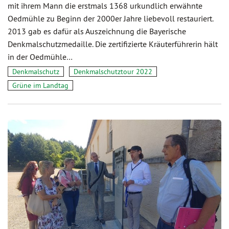
mit ihrem Mann die erstmals 1368 urkundlich erwähnte
Oedmühle zu Beginn der 2000er Jahre liebevoll restauriert.
2013 gab es dafür als Auszeichnung die Bayerische
Denkmalschutzmedaille. Die zertifizierte Kräuterführerin hält
in der Oedmühle…
Denkmalschutz
Denkmalschutztour 2022
Grüne im Landtag