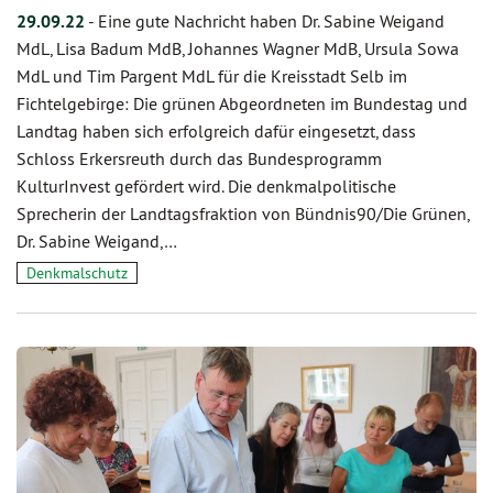
29.09.22
-
Eine gute Nachricht haben Dr. Sabine Weigand
MdL, Lisa Badum MdB, Johannes Wagner MdB, Ursula Sowa
MdL und Tim Pargent MdL für die Kreisstadt Selb im
Fichtelgebirge: Die grünen Abgeordneten im Bundestag und
Landtag haben sich erfolgreich dafür eingesetzt, dass
Schloss Erkersreuth durch das Bundesprogramm
KulturInvest gefördert wird. Die denkmalpolitische
Sprecherin der Landtagsfraktion von Bündnis90/Die Grünen,
Dr. Sabine Weigand,…
Denkmalschutz