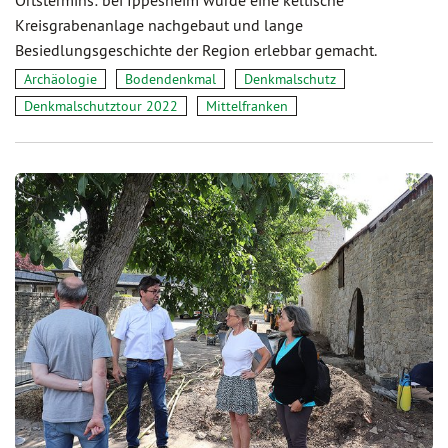
Kreisgrabenanlage nachgebaut und lange
Besiedlungsgeschichte der Region erlebbar gemacht.
Archäologie
Bodendenkmal
Denkmalschutz
Denkmalschutztour 2022
Mittelfranken