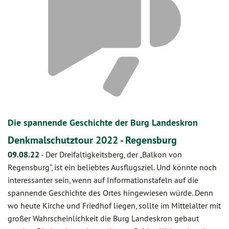
Die spannende Geschichte der Burg Landeskron
Denkmalschutztour 2022 - Regensburg
09.08.22
-
Der Dreifaltigkeitsberg, der „Balkon von
Regensburg“, ist ein beliebtes Ausflugsziel. Und könnte noch
interessanter sein, wenn auf Informationstafeln auf die
spannende Geschichte des Ortes hingewiesen würde. Denn
wo heute Kirche und Friedhof liegen, sollte im Mittelalter mit
großer Wahrscheinlichkeit die Burg Landeskron gebaut