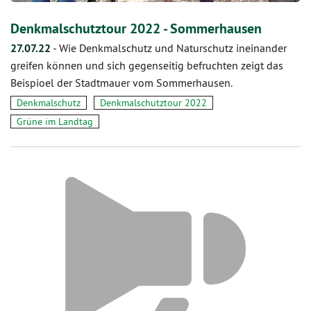
Denkmalschutztour 2022 - Sommerhausen
27.07.22
-
Wie Denkmalschutz und Naturschutz ineinander
greifen können und sich gegenseitig befruchten zeigt das
Beispioel der Stadtmauer vom Sommerhausen.
Denkmalschutz
Denkmalschutztour 2022
Grüne im Landtag