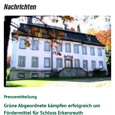
Nachrichten
Pressemitteilung
Grüne Abgeordnete kämpfen erfolgreich um
Fördermittel für Schloss Erkersreuth