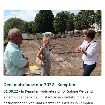
Denkmalschutztour 2022 - Kempten
01.08.22
-
In Kempten widmete sich Dr. Sabine Weigand
einem Bodendenkmal im städtischen Umfeld mit allen
dazugehörigen Vor- und Nachteilen. Dass es in Kempten