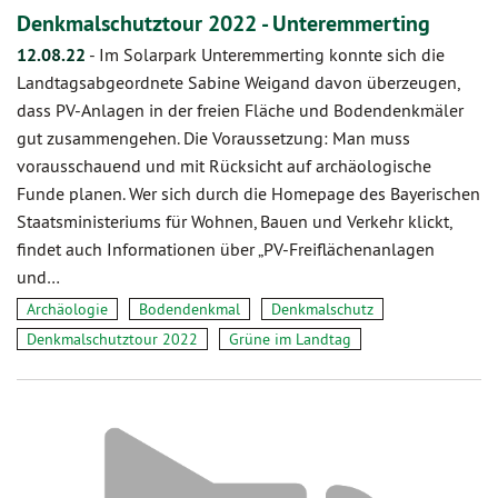
Denkmalschutztour 2022 - Unteremmerting
12.08.22
-
Im Solarpark Unteremmerting konnte sich die
Landtagsabgeordnete Sabine Weigand davon überzeugen,
dass PV-Anlagen in der freien Fläche und Bodendenkmäler
gut zusammengehen. Die Voraussetzung: Man muss
vorausschauend und mit Rücksicht auf archäologische
Funde planen. Wer sich durch die Homepage des Bayerischen
Staatsministeriums für Wohnen, Bauen und Verkehr klickt,
findet auch Informationen über „PV-Freiflächenanlagen
und…
Archäologie
Bodendenkmal
Denkmalschutz
Denkmalschutztour 2022
Grüne im Landtag