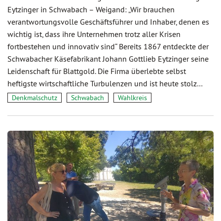
Eytzinger in Schwabach – Weigand: „Wir brauchen
verantwortungsvolle Geschäftsführer und Inhaber, denen es
wichtig ist, dass ihre Unternehmen trotz aller Krisen
fortbestehen und innovativ sind“ Bereits 1867 entdeckte der
Schwabacher Käsefabrikant Johann Gottlieb Eytzinger seine
Leidenschaft für Blattgold. Die Firma überlebte selbst
heftigste wirtschaftliche Turbulenzen und ist heute stolz…
Denkmalschutz
Schwabach
Wahlkreis