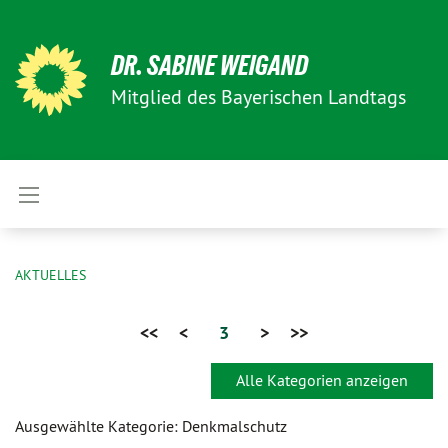
DR. SABINE WEIGAND
Mitglied des Bayerischen Landtags
AKTUELLES
<<
<
3
>
>>
Alle Kategorien anzeigen
Ausgewählte Kategorie: Denkmalschutz