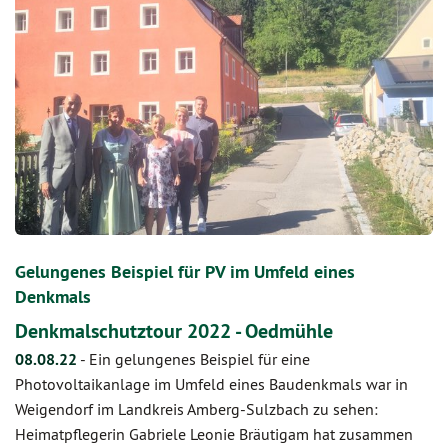
Gelungenes Beispiel für PV im Umfeld eines
Denkmals
Denkmalschutztour 2022 - Oedmühle
08.08.22
-
Ein gelungenes Beispiel für eine
Photovoltaikanlage im Umfeld eines Baudenkmals war in
Weigendorf im Landkreis Amberg-Sulzbach zu sehen:
Heimatpflegerin Gabriele Leonie Bräutigam hat zusammen