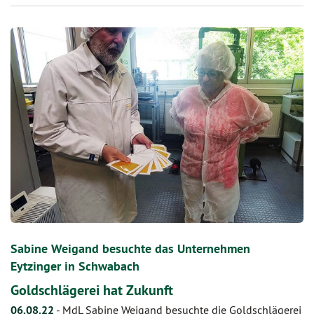
Sabine Weigand besuchte das Unternehmen
Eytzinger in Schwabach
Goldschlägerei hat Zukunft
06.08.22
-
MdL Sabine Weigand besuchte die Goldschlägerei