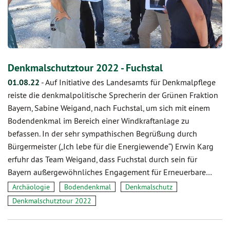
Denkmalschutztour 2022 - Fuchstal
01.08.22
-
Auf Initiative des Landesamts für Denkmalpflege
reiste die denkmalpolitische Sprecherin der Grünen Fraktion
Bayern, Sabine Weigand, nach Fuchstal, um sich mit einem
Bodendenkmal im Bereich einer Windkraftanlage zu
befassen. In der sehr sympathischen Begrüßung durch
Bürgermeister („Ich lebe für die Energiewende“) Erwin Karg
erfuhr das Team Weigand, dass Fuchstal durch sein für
Bayern außergewöhnliches Engagement für Erneuerbare…
Archäologie
Bodendenkmal
Denkmalschutz
Denkmalschutztour 2022