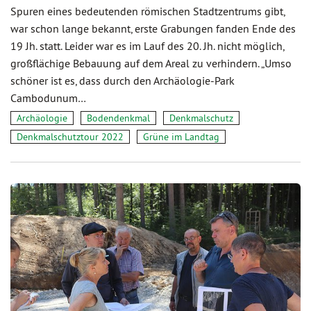
Spuren eines bedeutenden römischen Stadtzentrums gibt,
war schon lange bekannt, erste Grabungen fanden Ende des
19 Jh. statt. Leider war es im Lauf des 20. Jh. nicht möglich,
großflächige Bebauung auf dem Areal zu verhindern. „Umso
schöner ist es, dass durch den Archäologie-Park
Cambodunum…
Archäologie
Bodendenkmal
Denkmalschutz
Denkmalschutztour 2022
Grüne im Landtag